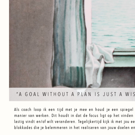
Als coach loop ik een tijd met je mee en houd je een spiegel 
manier van werken. Dit houdt in dat de focus ligt op het vinden 
lastig vindt en/of wilt veranderen. Tegelijkertijd kijk ik met jou 
blokkades die je belemmeren in het realiseren van jouw doelen e