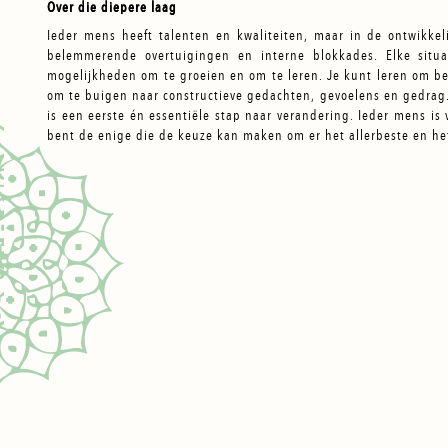
Over die diepere laag
Ieder mens heeft talenten en kwaliteiten, maar in de ontwikk
belemmerende overtuigingen en interne blokkades. Elke situa
mogelijkheden om te groeien en om te leren. Je kunt leren om 
om te buigen naar constructieve gedachten, gevoelens en gedrag
is een eerste én essentiële stap naar verandering. Ieder mens is v
bent de enige die de keuze kan maken om er het allerbeste en het