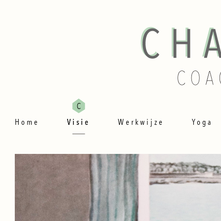
Home
Visie
Werkwijze
Yoga